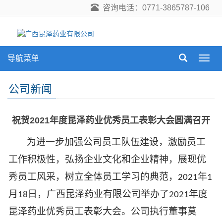
咨询电话：0771-3865787-106
导航菜单
导
航
菜
公司新闻
单
祝贺2021年度昆泽药业优秀员工表彰大会圆满召开
为进一步加强公司员工队伍建设，激励员工
工作积极性，弘扬企业文化和企业精神，展现优
秀员工风采，树立全体员工学习的典范，
年
2021
1
月
日，广西昆泽药业有限公司举办了
年度
18
2021
昆泽药业优秀员工表彰大会。公司执行董事莫