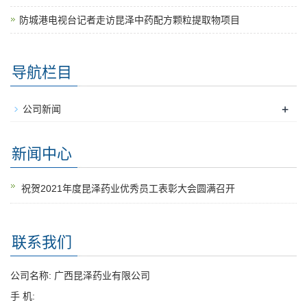
防城港电视台记者走访昆泽中药配方颗粒提取物项目
导航栏目
+
公司新闻
新闻中心
祝贺2021年度昆泽药业优秀员工表彰大会圆满召开
联系我们
公司名称: 广西昆泽药业有限公司
手 机: