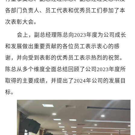
各部门负责人、员工代表和优秀员工们参加了本
次表彰大会。
会上，副总经理陈总向2023年度为公司成长
和发展做出重要贡献的各位员工表示衷心的感
谢，并向受到表彰的优秀员工表示热烈的祝贺。
陈总从多个维度全面总结回顾了公司2023年度所
取得的主要成绩，并提出了2024年公司的发展目
标。