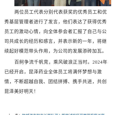
两位员工代表分别代表获奖的优秀员工和优
秀基层管理者进行了发言，他们表达了获得优秀
员工的激动心情，向全体参会者汇报了自己与公
司共成长的经历和感言，并表示新的一年，将继
续起好模范带头作用，为公司的发展添砖加瓦。
百舸争流千帆竞，乘风破浪正当时。2024年
已经开启，昆泽药业全体员工将满怀梦想与激
情，不断超越自我、团结拼搏、携手共进，共创
昆泽美好明天！