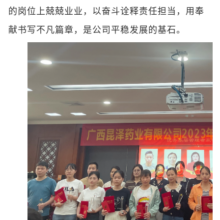
的岗位上兢兢业业，以奋斗诠释责任担当，用奉
献书写不凡篇章，是公司平稳发展的基石。